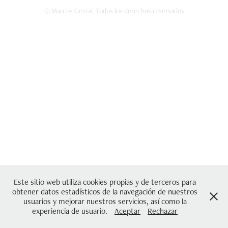
© Marcos Gestal. Todos los derechos reservados
Este sitio web utiliza cookies propias y de terceros para
obtener datos estadísticos de la navegación de nuestros
usuarios y mejorar nuestros servicios, así como la
experiencia de usuario.
Aceptar
Rechazar