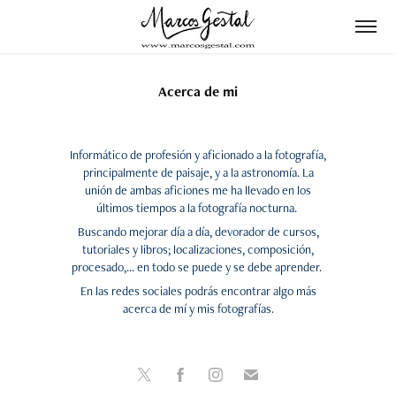
Acerca de mi
Informático de profesión y aficionado a la fotografía,
principalmente de paisaje, y a la astronomía. La
unión de ambas aficiones me ha llevado en los
últimos tiempos a la fotografía nocturna.
Buscando mejorar día a día, devorador de cursos,
tutoriales y libros; localizaciones, composición,
procesado,... en todo se puede y se debe aprender.
En las redes sociales podrás encontrar algo más
acerca de mí y mis fotografías.